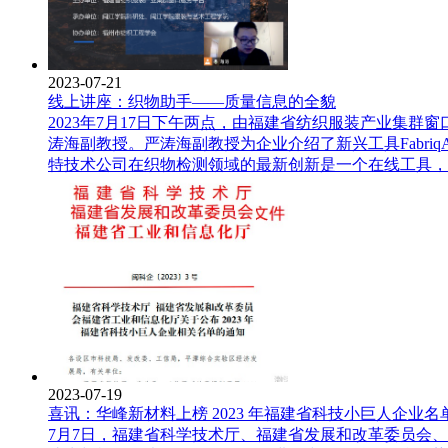
2023-07-21
线上讲座：织物助手——质量信息的全貌
2023年7月17日下午两点，由福建省纺织服装产业集
涛海副教授。严涛海副教授为企业介绍了新兴工具Fabri
特技术公司在织物检测领域的最新创新是一个在线工具，
2023-07-19
喜讯：华峰新材料上榜 2023 年福建省科技小巨人企业名
7月7日，福建省科学技术厅、福建省发展和改革委员会、