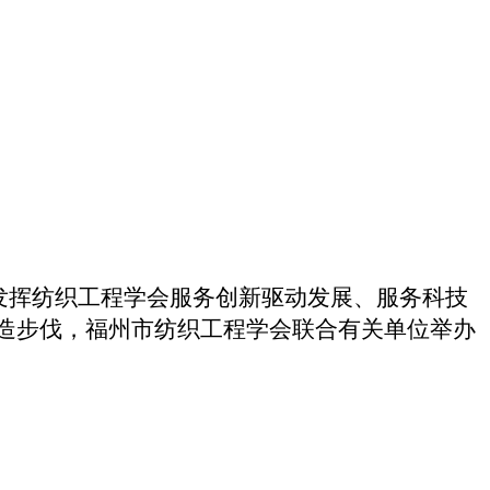
挥纺织工程学会服务创新驱动发展、服务科技
造步伐，福州市纺织工程学会联合有关单位举办